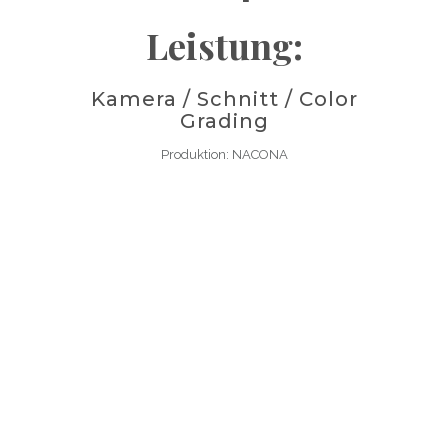
Leistung:
Kamera / Schnitt / Color
Grading
Produktion: NACONA