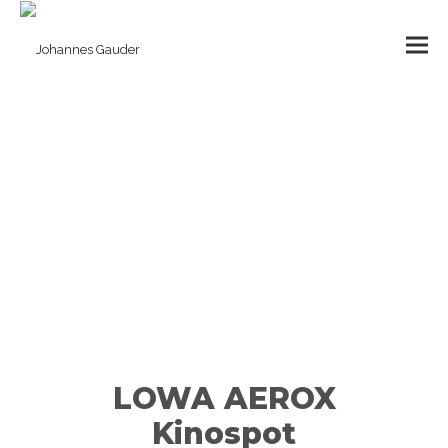
LOWA AEROX
Kinospot