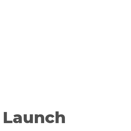
 Launch