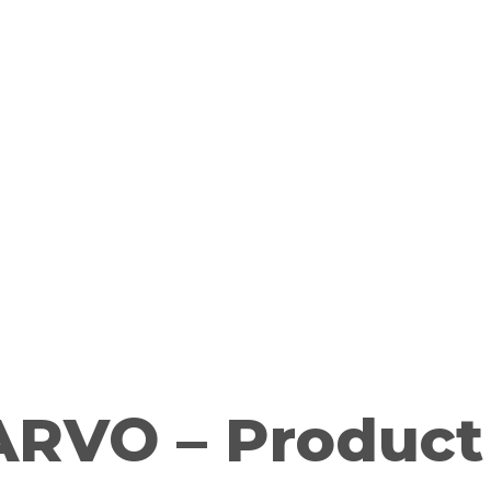
ARVO – Product