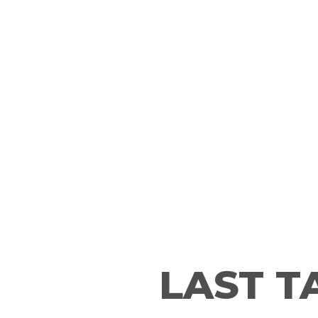
LAST T