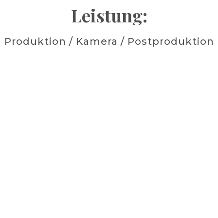
Leistung:
Produktion / Kamera / Postproduktion